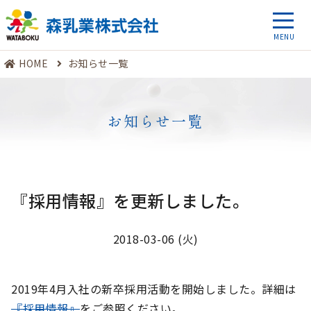
HOME
お知らせ一覧
お知らせ一覧
『採用情報』を更新しました。
2018-03-06 (火)
2019年4月入社の新卒採用活動を開始しました。詳細は
『採用情報』
をご参照ください。