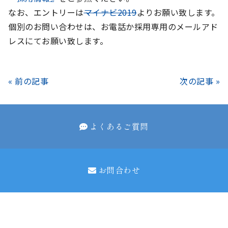
なお、エントリーは
マイナビ2019
よりお願い致します。
個別のお問い合わせは、お電話か採用専用のメールアド
レスにてお願い致します。
« 前の記事
次の記事 »
よくあるご質問
お問合わせ