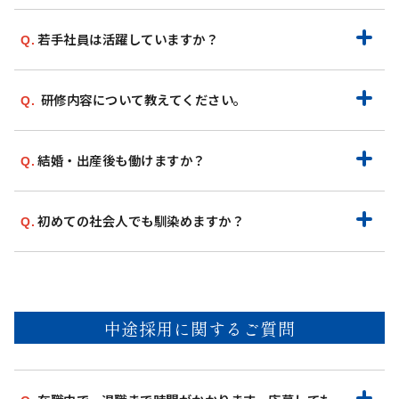
若手社員は活躍していますか？
研修内容について教えてください。
結婚・出産後も働けますか？
初めての社会人でも馴染めますか？
中途採用に関するご質問