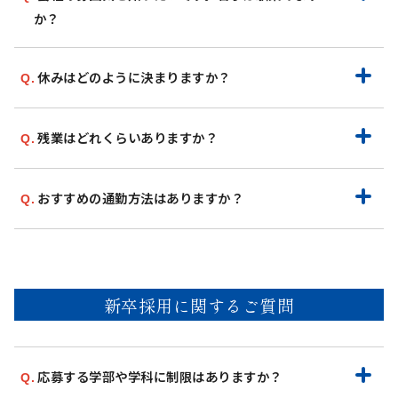
か？
休みはどのように決まりますか？
残業はどれくらいありますか？
おすすめの通勤方法はありますか？
新卒採用に関するご質問
応募する学部や学科に制限はありますか？