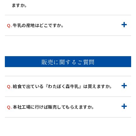
ますか。
牛乳の産地はどこですか。
販売に関するご質問
給食で出ている『わたぼく森牛乳』は買えますか。
本社工場に行けば販売してもらえますか。