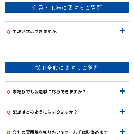
企業・工場に関するご質問
工場見学はできますか。
採用全般に関するご質問
未経験でも製造職に応募できますか？
配属はどのように決まりますか？
会社の雰囲気を知りたいです。若手は馴染めます