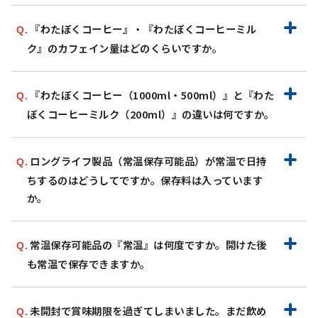
『わたぼくコーヒー』・『わたぼくコーヒーミル
ク』のカフェイン量はどのくらいですか。
『わたぼくコーヒー（1000ml・500ml）』と『わた
ぼくコーヒーミルク（200ml）』の違いは何ですか。
ロングライフ製品（常温保存可能品）が常温で日持
ちするのはどうしてですか。保存料は入っています
か。
常温保存可能品の『常温』は何度ですか。開けた後
も常温で保存できますか。
未開封で賞味期限を過ぎてしまいました。まだ飲め