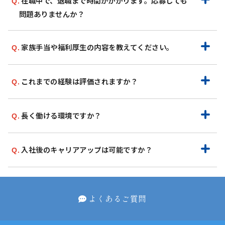
在職中で、退職まで時間がかかります。応募しても
問題ありませんか？
家族手当や福利厚生の内容を教えてください。
これまでの経験は評価されますか？
長く働ける環境ですか？
入社後のキャリアアップは可能ですか？
よくあるご質問