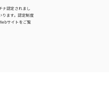
チナ認定されまし
いります。認定制度
ebサイトをご覧