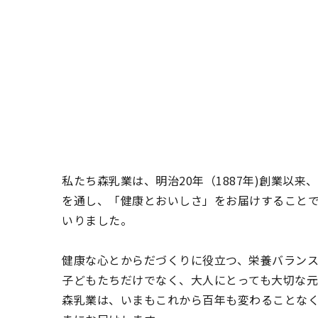
私たち森乳業は、明治20年（1887年)創業以
を通し、「健康とおいしさ」をお届けすること
いりました。
健康な心とからだづくりに役立つ、栄養バラン
子どもたちだけでなく、大人にとっても大切な元
森乳業は、いまもこれから百年も変わることな