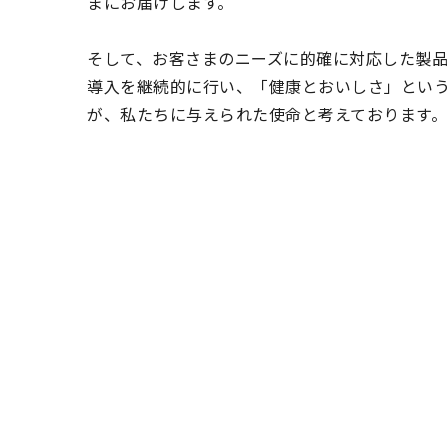
まにお届けします。
そして、お客さまのニーズに的確に対応した製
導入を継続的に行い、「健康とおいしさ」とい
が、私たちに与えられた使命と考えております。