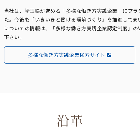
当社は、埼玉県が進める「多様な働き方実践企業」にプラ
た。今後も「いきいきと働ける環境づくり」を推進してま
についての情報は、「多様な働き方実践企業認定制度」のW
下さい。
多様な働き方実践企業検索サイト
沿革