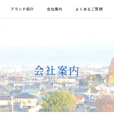
ブランド紹介
会社案内
よくあるご質問
会社案内