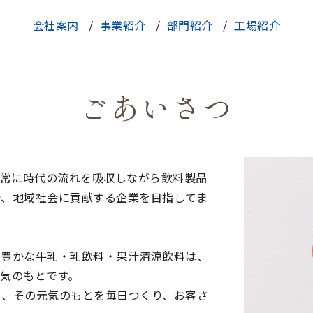
会社案内
事業紹介
部門紹介
工場紹介
ごあいさつ
来、常に時代の流れを吸収しながら飲料製品
で、地域社会に貢献する企業を目指してま
ス豊かな牛乳・乳飲料・果汁清涼飲料は、
気のもとです。
く、その元気のもとを毎日つくり、お客さ