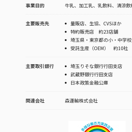
事業目的
牛乳、加工乳、乳飲料、清涼飲
主要販売先
量販店、生協、CVSほか
特約販売店 約23店舗
埼玉県・東京都の小・中学校
受託生産（OEM） 約10社
主要取引銀行
埼玉りそな銀行行田支店
武蔵野銀行行田支店
日本政策金融公庫
関連会社
森運輸株式会社