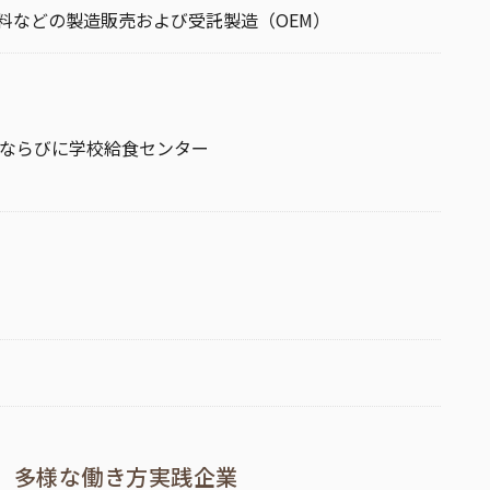
料などの製造販売および受託製造（OEM）
ならびに学校給食センター
多様な働き方実践企業