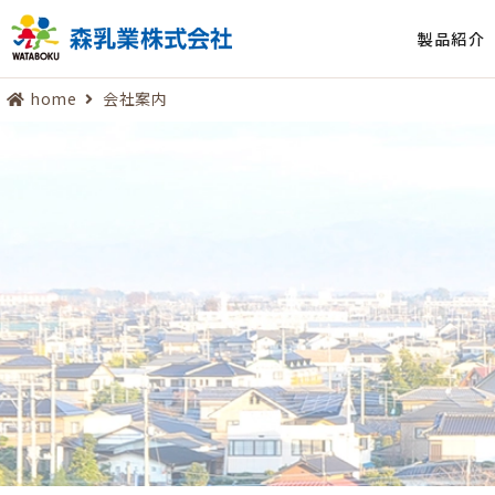
製品紹介
home
会社案内