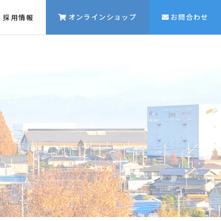
オンラインショップ
お問合わせ
採用情報