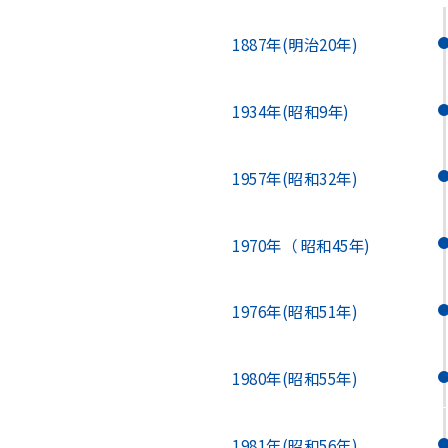
1887年
(明治20年)
1934年
(昭和9年)
1957年
(昭和32年)
1970年
（ 昭和45年)
1976年
(昭和51年)
1980年
(昭和55年)
1981年
(昭和56年)