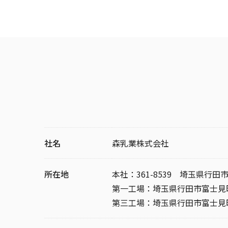
社名
森乳業株式会社
所在地
本社：361-8539 埼玉県行田市
第一工場：埼玉県行田市富士見町1
第三工場：埼玉県行田市富士見町1