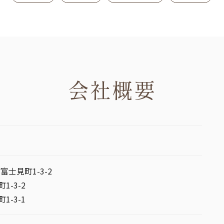
会社概要
富士見町1-3-2
-3-2
-3-1