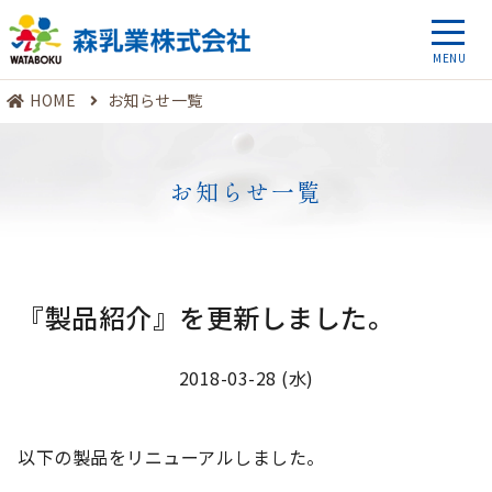
HOME
お知らせ一覧
お知らせ一覧
『製品紹介』を更新しました。
2018-03-28 (水)
以下の製品をリニューアルしました。