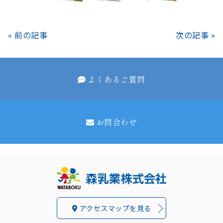
« 前の記事
次の記事 »
よくあるご質問
お問合わせ
アクセスマップを見る