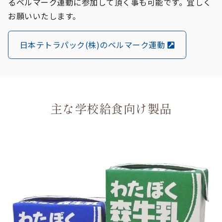
るベルマーク運動に参加して頂く事も可能です。宜しく
お願いいたします。
日本テトラパック(株)のベルマーク運動
主な学校給食向け製品