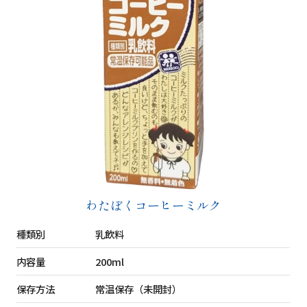
わたぼくコーヒーミルク
種類別
乳飲料
内容量
200ml
保存方法
常温保存（未開封）