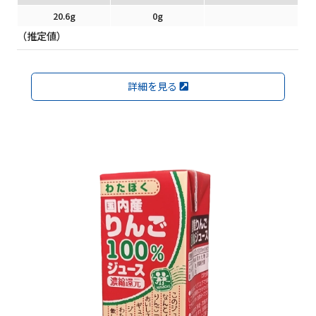
20.6g
0g
（推定値）
詳細を見る