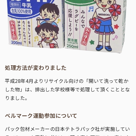
処理方法が変わりました
平成28年4月よりリサイクル向けの「開いて洗って乾か
した物」は、排出した学校様等で処理して頂くこととな
りました。
ベルマーク運動参加について
パック包材メーカーの日本テトラパック社が実施してい