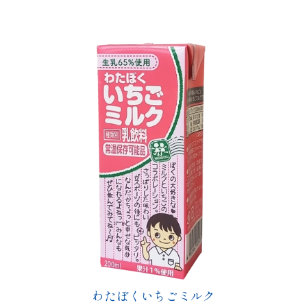
わたぼくいちごミルク