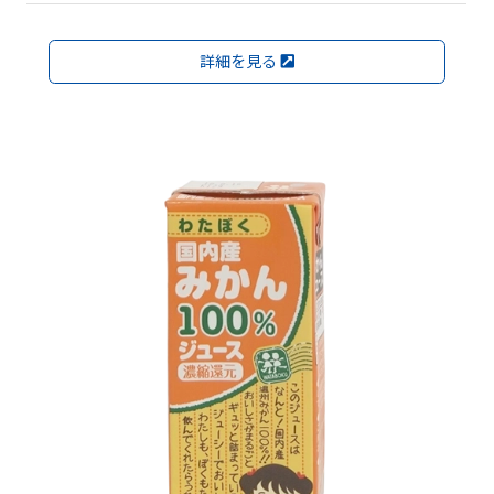
詳細を見る