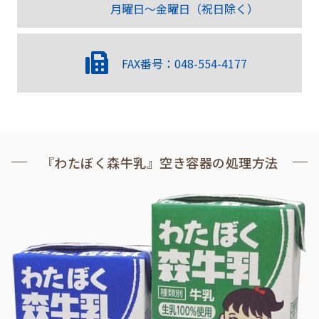
月曜日～金曜日（祝日除く）
FAX番号：048-554-4177
『わたぼく森牛乳』空き容器の処理方法