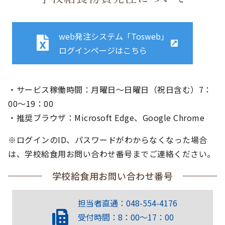
web発注システム「Tosweb」
ログインページはこちら
・サービス稼働時間：月曜日～日曜日（祝日含む）7：
00～19：00
・推奨ブラウザ：Microsoft Edge、Google Chrome
※ログインのID、パスワードがわからなくなった場合
は、学校給食用お問い合わせ番号までご連絡ください。
学校給食用お問い合わせ番号
担当者直通：048-554-4176
受付時間：8：00～17：00