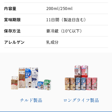
内容量
200ml/250ml
賞味期限
11日間（製造日含む）
保存方法
要冷蔵（10℃以下）
アレルゲン
乳成分
チルド製品
ロングライフ製品