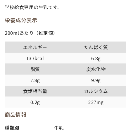
学校給食専用の牛乳です。
栄養成分表示
200mlあたり（推定値）
エネルギー
たんぱく質
137kcal
6.8g
脂質
炭水化物
7.8g
9.9g
食塩相当量
カルシウム
0.2g
227mg
商品情報
種類別
牛乳