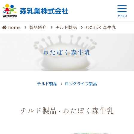
home
製品紹介
チルド製品
わたぼく森牛乳
わたぼく森牛乳
チルド製品
ロングライフ製品
チルド製品 - わたぼく森牛乳