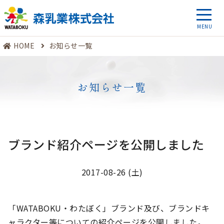
HOME
お知らせ一覧
お知らせ一覧
ブランド紹介ページを公開しました
2017-08-26 (土)
「WATABOKU・わたぼく」ブランド及び、ブランドキ
ャラクター等についての紹介ページを公開しました。