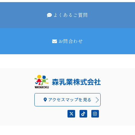
よくあるご質問
お問合わせ
アクセスマップを見る
© Mori Milk Co.Ltd.