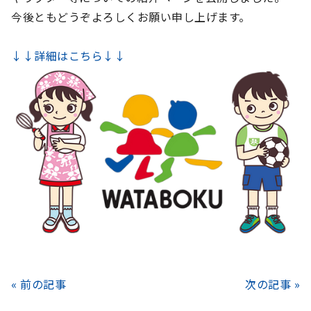
今後ともどうぞよろしくお願い申し上げます。
↓↓詳細はこちら↓↓
« 前の記事
次の記事 »