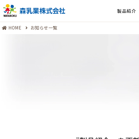
製品紹介
HOME
お知らせ一覧