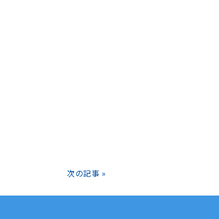
次の記事 »