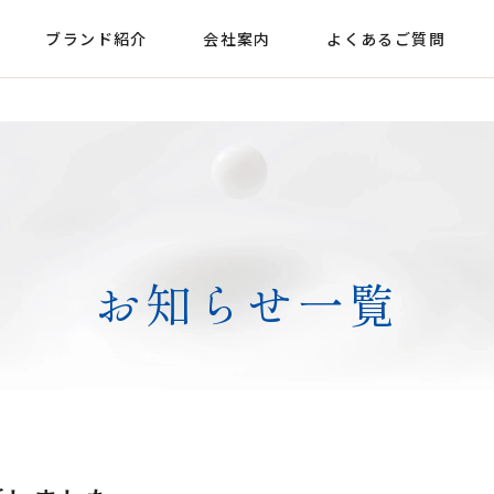
ブランド紹介
会社案内
よくあるご質問
お知らせ一覧