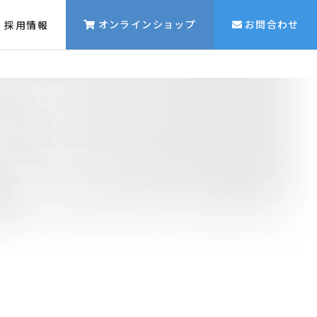
オンラインショップ
お問合わせ
採用情報