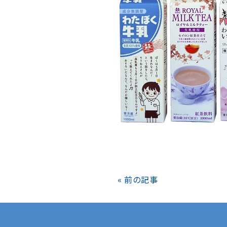
« 前の記事