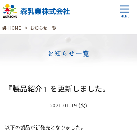
HOME
お知らせ一覧
お知らせ一覧
『製品紹介』を更新しました。
2021-01-19 (火)
以下の製品が新発売となりました。