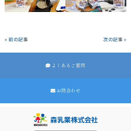
« 前の記事
次の記事 »
よくあるご質問
お問合わせ