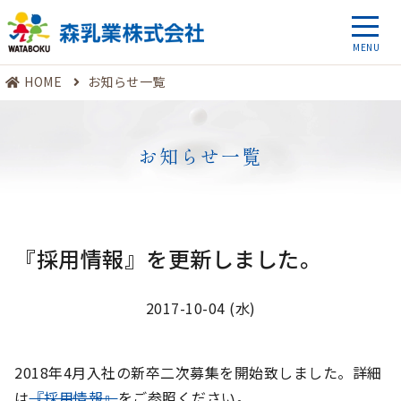
HOME
お知らせ一覧
お知らせ一覧
『採用情報』を更新しました。
2017-10-04 (水)
2018年4月入社の新卒二次募集を開始致しました。詳細
は
『採用情報』
をご参照ください。