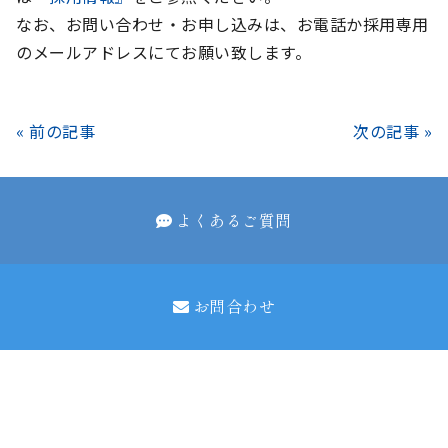
なお、お問い合わせ・お申し込みは、お電話か採用専用
のメールアドレスにてお願い致します。
« 前の記事
次の記事 »
よくあるご質問
お問合わせ