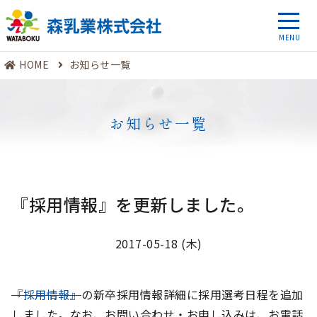
HOME
お知らせ一覧
お知らせ一覧
『採用情報』を更新しました。
2017-05-18 (木)
『採用情報』
の新卒採用情報詳細に採用選考日程を追加
しました。なお、お問い合わせ・お申し込みは、お電話