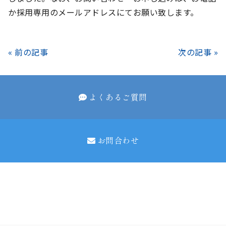
か採用専用のメールアドレスにてお願い致します。
« 前の記事
次の記事 »
よくあるご質問
お問合わせ