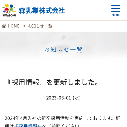
HOME
お知らせ一覧
お知らせ一覧
『採用情報』を更新しました。
2023-03-01 (水)
2024年4月入社の新卒採用活動を実施しております。詳
細は
『採用情報』
をご参照ください。