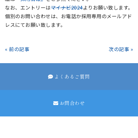
なお、エントリーは
マイナビ2024
よりお願い致します。
個別のお問い合わせは、お電話か採用専用のメールアド
レスにてお願い致します。
« 前の記事
次の記事 »
よくあるご質問
お問合わせ