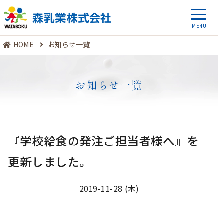
HOME
お知らせ一覧
お知らせ一覧
『学校給食の発注ご担当者様へ』を
更新しました。
2019-11-28 (木)