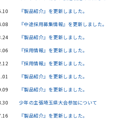
6.10
『製品紹介』を更新しました。
4.08
『中途採用募集情報』を更新しました。
3.24
『製品紹介』を更新しました。
3.06
『採用情報』を更新しました。
2.12
『採用情報』を更新しました。
1.01
『製品紹介』を更新しました。
9.09
『製品紹介』を更新しました。
8.30
少年の主張埼玉県大会参加について
7.16
『製品紹介』を更新しました。