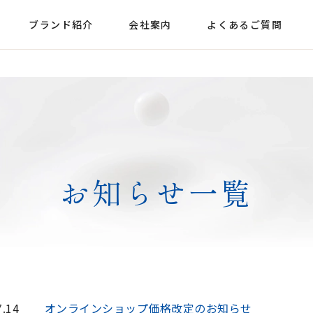
ブランド紹介
会社案内
よくあるご質問
お知らせ一覧
7.14
オンラインショップ価格改定のお知らせ