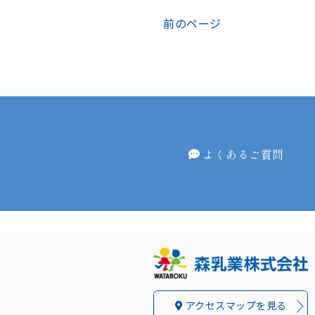
前のページ
よくあるご質問
アクセスマップを見る