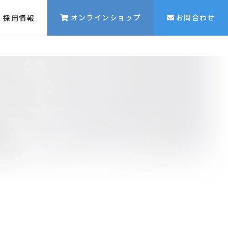
オンラインショップ
お問合わせ
採用情報