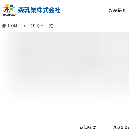
製品紹介
HOME
お知らせ一覧
2025.0
お知らせ