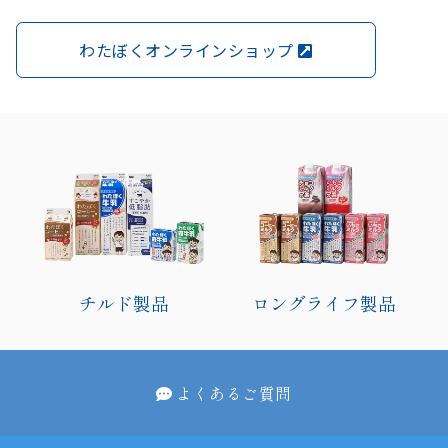
わたぼくオンラインショップ
チルド製品
ロングライフ製品
よくあるご質問