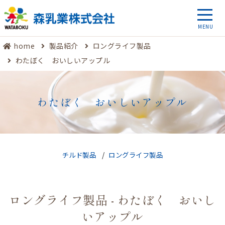
home
製品紹介
ロングライフ製品
わたぼく おいしいアップル
わたぼく おいしいアップル
チルド製品
ロングライフ製品
ロングライフ製品 - わたぼく おいし
いアップル