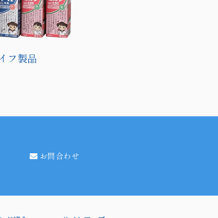
イフ製品
お問合わせ