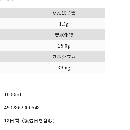
たんぱく質
1.3g
炭水化物
15.0g
カルシウム
39mg
1000ml
4902862000548
18日間（製造日を含む）