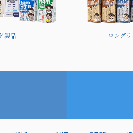
ド製品
ロングラ