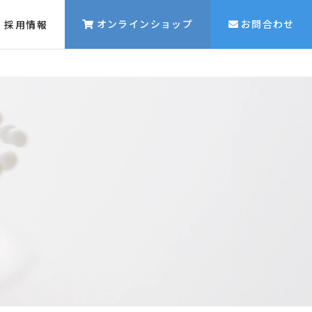
オンラインショップ
お問合わせ
採用情報