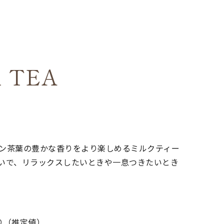
 TEA
ン茶葉の豊かな香りをより楽しめるミルクティー
いで、リラックスしたいときや一息つきたいとき
たり（推定値）