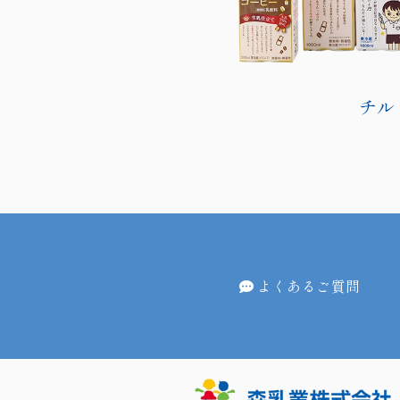
チル
よくあるご質問