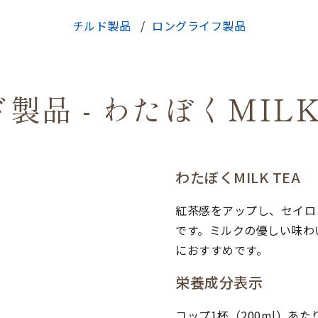
チルド製品
ロングライフ製品
製品 - わたぼくMILK
わたぼくMILK TEA
紅茶感をアップし、セイロ
です。ミルクの優しい味わ
におすすめです。
栄養成分表示
コップ1杯（200ml）あ