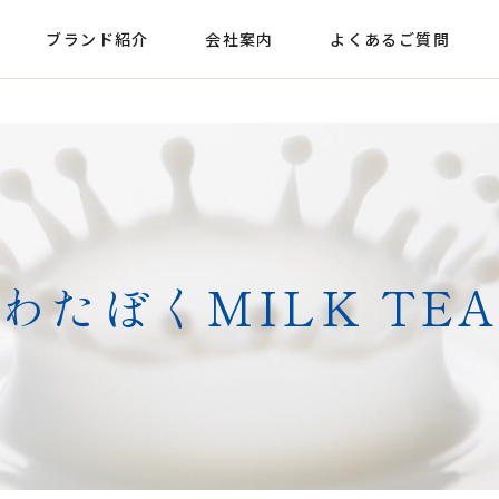
ブランド紹介
会社案内
よくあるご質問
わたぼくMILK TEA