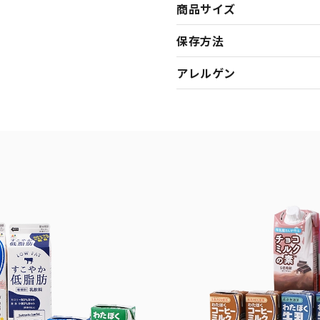
商品サイズ
保存方法
アレルゲン