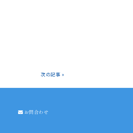
次の記事 »
お問合わせ