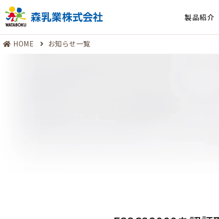
製品紹介
HOME
お知らせ一覧