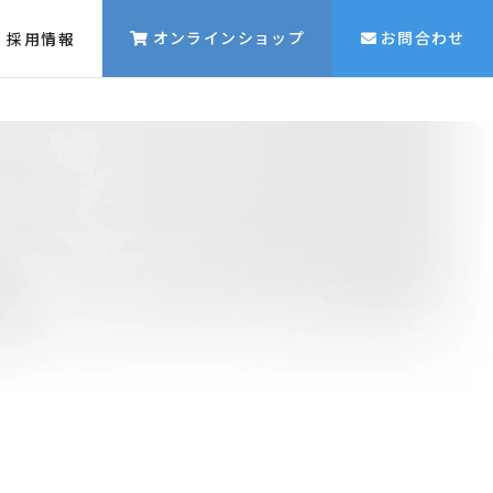
オンラインショップ
お問合わせ
採用情報