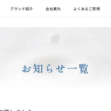
ブランド紹介
会社案内
よくあるご質問
お知らせ一覧