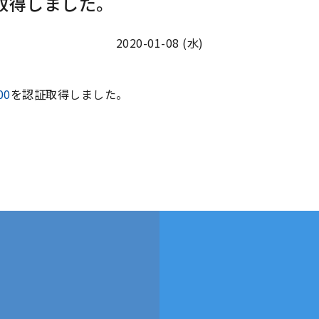
認証取得しました。
2020-01-08 (水)
00
を認証取得しました。