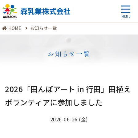
HOME
お知らせ一覧
お知らせ一覧
2026「田んぼアート in 行田」田植え
ボランティアに参加しました
2026-06-26 (金)