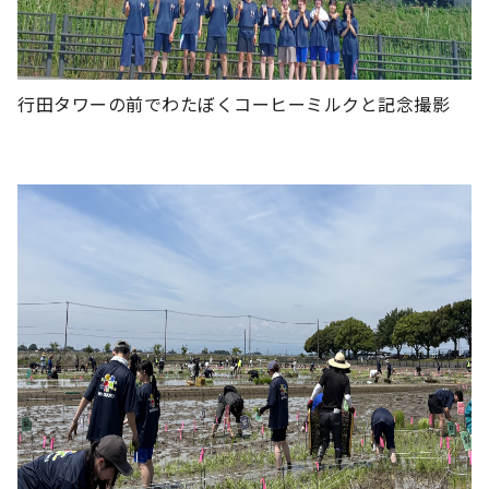
行田タワーの前でわたぼくコーヒーミルクと記念撮影