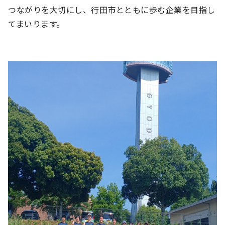
つながりを大切にし、行田市とともに歩む企業を目指し
てまいります。