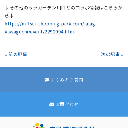
↓その他のララガーデン川口とのコラボ情報はこちらか
ら↓
https://mitsui-shopping-park.com/lalag-
kawaguchi/event/2292094.html
« 前の記事
次の記事 »
よくあるご質問
お問合わせ