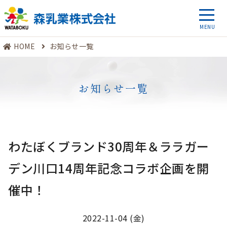
HOME
お知らせ一覧
お知らせ一覧
わたぼくブランド30周年＆ララガー
デン川口14周年記念コラボ企画を開
催中！
2022-11-04 (金)