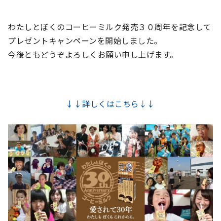
わたしとぼくのコーヒーミルク発売３０周年を記念して
プレゼントキャンペーンを開始しました。
今後ともどうぞよろしくお願い申し上げます。
↓↓詳しくはこちら↓↓