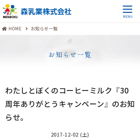
HOME
お知らせ一覧
お知らせ一覧
わたしとぼくのコーヒーミルク『30
周年ありがとうキャンペーン』のお知
らせ。
2017-12-02 (土)