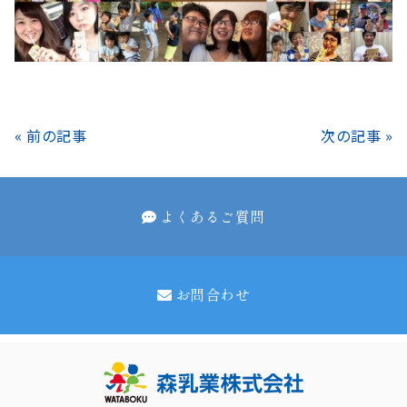
« 前の記事
次の記事 »
よくあるご質問
お問合わせ