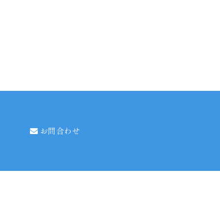
お問合わせ