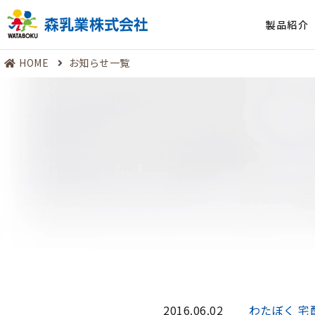
製品紹介
HOME
お知らせ一覧
2016.06.02
わたぼく 宅