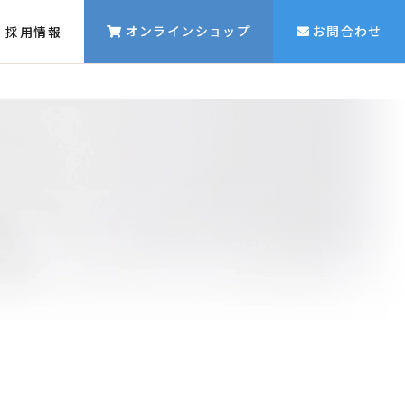
オンラインショップ
お問合わせ
採用情報