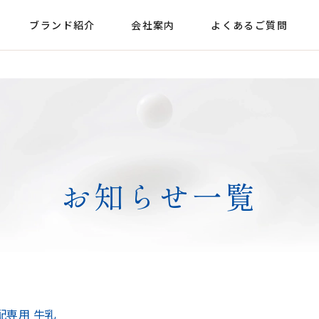
ブランド紹介
会社案内
よくあるご質問
お知らせ一覧
配専用 牛乳