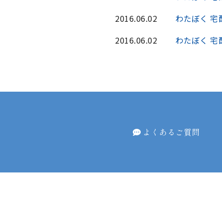
2016.06.02
わたぼく 宅
2016.06.02
わたぼく 宅
よくあるご質問