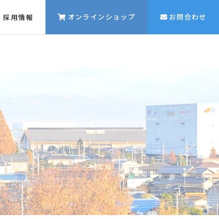
オンラインショップ
お問合わせ
採用情報