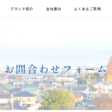
ブランド紹介
会社案内
よくあるご質問
お問合わせフォーム