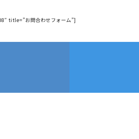
7fd08″ title=”お問合わせフォーム”]