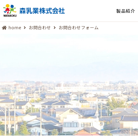
製品紹介
home
お問合わせ
お問合わせフォーム