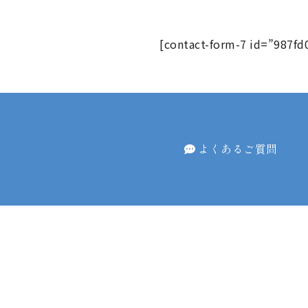
[contact-form-7 id=”98
よくあるご質問