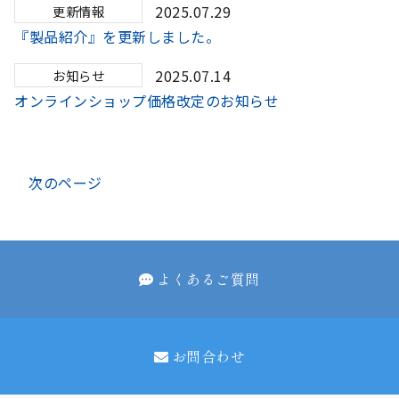
2025.07.29
更新情報
『製品紹介』を更新しました。
2025.07.14
お知らせ
オンラインショップ価格改定のお知らせ
次のページ
よくあるご質問
お問合わせ