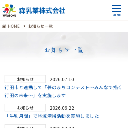
HOME
お知らせ一覧
お知らせ一覧
2026.07.10
お知らせ
行田市と連携して「夢のまちコンテスト～みんなで描く
行田の未来～」を実施します
2026.06.22
お知らせ
「牛乳月間」で地域清掃活動を実施しました