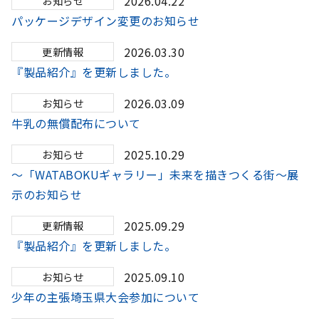
2026.04.22
お知らせ
パッケージデザイン変更のお知らせ
2026.03.30
更新情報
『製品紹介』を更新しました。
2026.03.09
お知らせ
牛乳の無償配布について
2025.10.29
お知らせ
～「WATABOKUギャラリー」未来を描きつくる街～展
示のお知らせ
2025.09.29
更新情報
『製品紹介』を更新しました。
2025.09.10
お知らせ
少年の主張埼玉県大会参加について