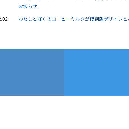
お知らせ。
2.02
わたしとぼくのコーヒーミルクが復刻版デザインと