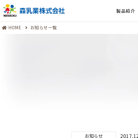
製品紹介
HOME
お知らせ一覧
2017.1
お知らせ