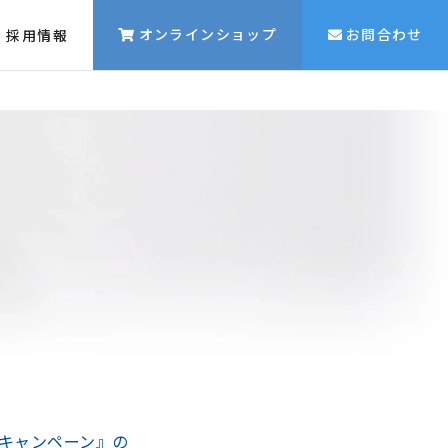
オンラインショップ
お問合わせ
採用情報
うキャンペーン』の