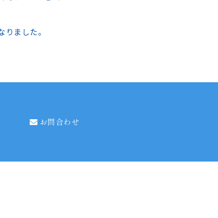
なりました。
お問合わせ