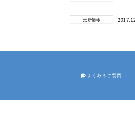
2017.1
更新情報
よくあるご質問