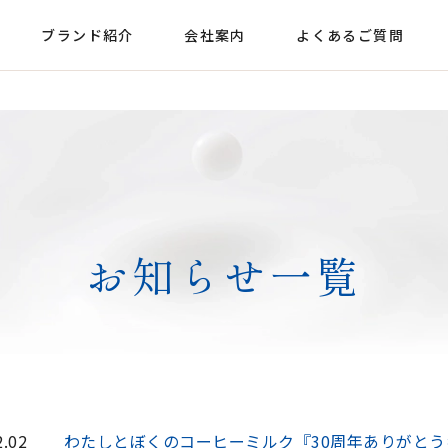
ブランド紹介
会社案内
よくあるご質問
お知らせ一覧
2.02
わたしとぼくのコーヒーミルク『30周年ありがと