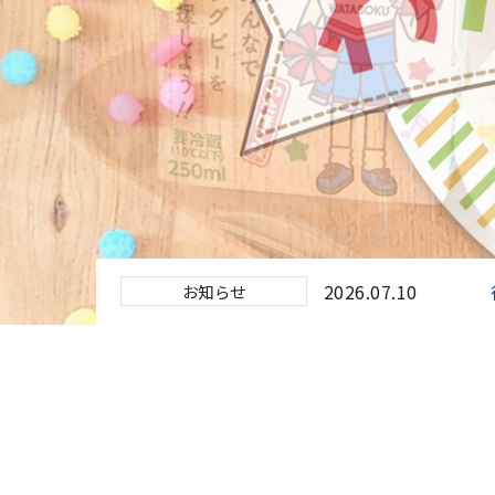
2026.07.10
お知らせ