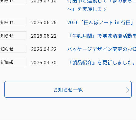
2026.07.10
行田市と連携して「夢のまち
お知らせ
～」を実施します
2026.06.26
2026「田んぼアート in 
お知らせ
2026.06.22
「牛乳月間」で地域清掃活動
お知らせ
2026.04.22
パッケージデザイン変更のお
お知らせ
2026.03.30
『製品紹介』を更新しました
更新情報
お知らせ一覧