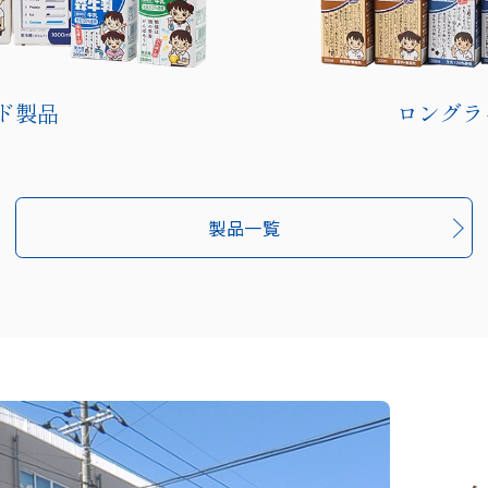
ド製品
ロングラ
製品一覧