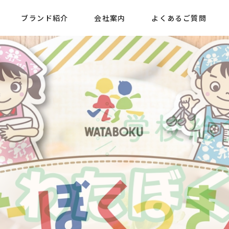
ブランド紹介
会社案内
よくあるご質問