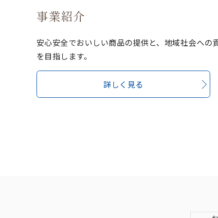
事業紹介
安心安全でおいしい商品の提供と、地域社会への
を目指します。
詳しく見る