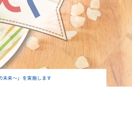
の未来～」を実施します