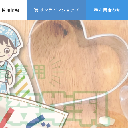
オンラインショップ
お問合わせ
採用情報